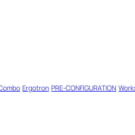
Combo
Ergotron
PRE-CONFIGURATION
Work