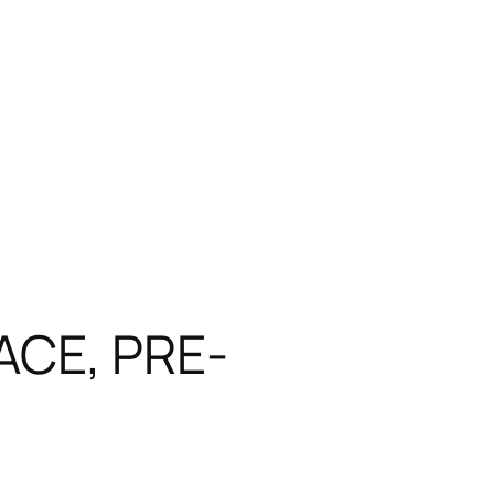
CE, PRE-