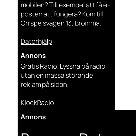
mobilen? Till exempel att få e-
posten att fungera? Kom till
Orrspelsvägen 13, Bromma.
Datorhjälp
Annons
Gratis Radio. Lyssna på radio
utan en massa störande
reklam på sidan.
KlockRadio
Annons