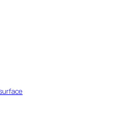
surface