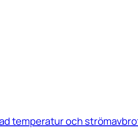
ad temperatur och strömavbro