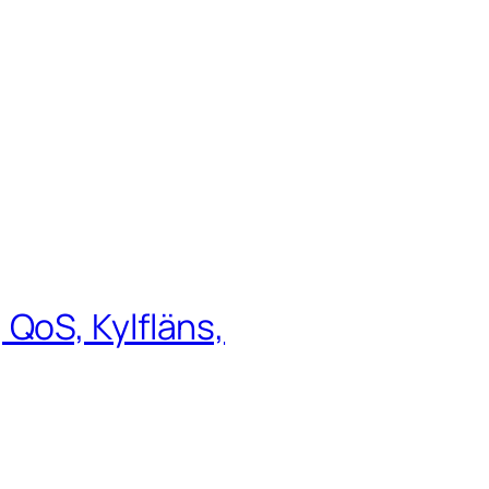
QoS, Kylfläns,