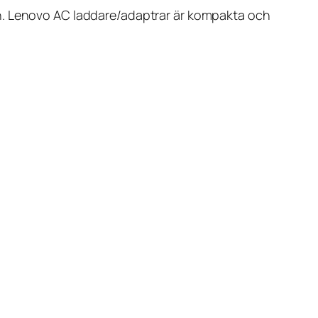
an. Lenovo AC laddare/adaptrar är kompakta och