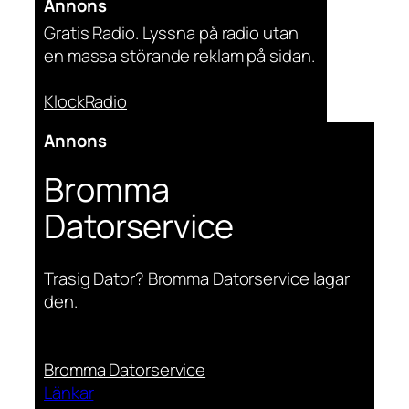
Annons
Gratis Radio. Lyssna på radio utan
en massa störande reklam på sidan.
KlockRadio
Annons
Bromma
Datorservice
Trasig Dator? Bromma Datorservice lagar
den.
Bromma Datorservice
Länkar