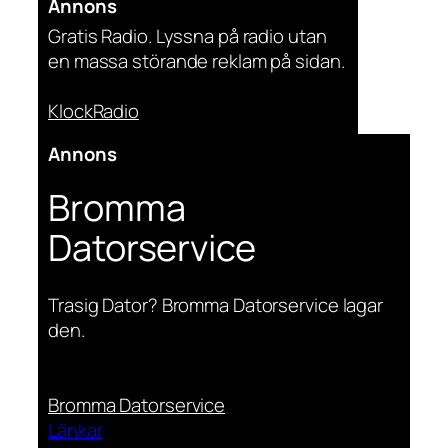
Annons
Gratis Radio. Lyssna på radio utan
en massa störande reklam på sidan.
KlockRadio
Annons
Bromma
Datorservice
Trasig Dator? Bromma Datorservice lagar
den.
Bromma Datorservice
Länkar