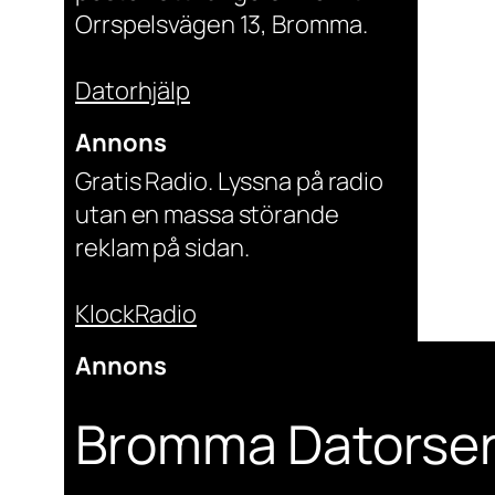
Orrspelsvägen 13, Bromma.
Datorhjälp
Annons
Gratis Radio. Lyssna på radio
utan en massa störande
reklam på sidan.
KlockRadio
Annons
Bromma Datorser