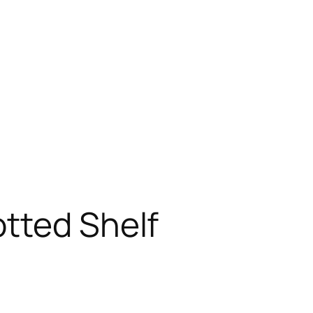
otted Shelf