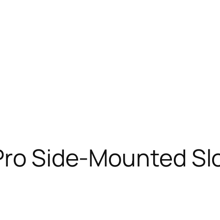
Pro Side-Mounted Sl