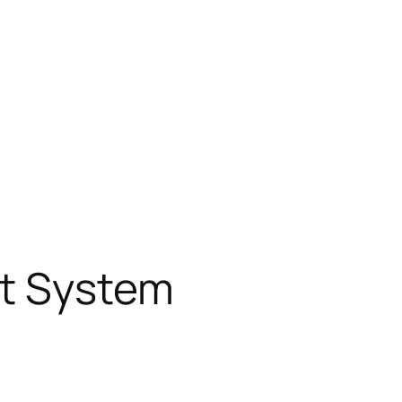
nt System