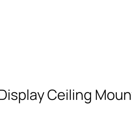
Display Ceiling Mou