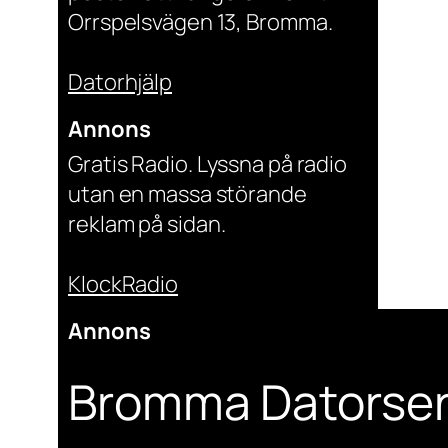
Orrspelsvägen 13, Bromma.
Datorhjälp
Annons
Gratis Radio. Lyssna på radio
utan en massa störande
reklam på sidan.
KlockRadio
Annons
Bromma Datorser