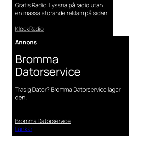
Gratis Radio. Lyssna på radio utan
en massa störande reklam på sidan.
KlockRadio
Annons
Bromma
Datorservice
Trasig Dator? Bromma Datorservice lagar
den.
Bromma Datorservice
Länkar