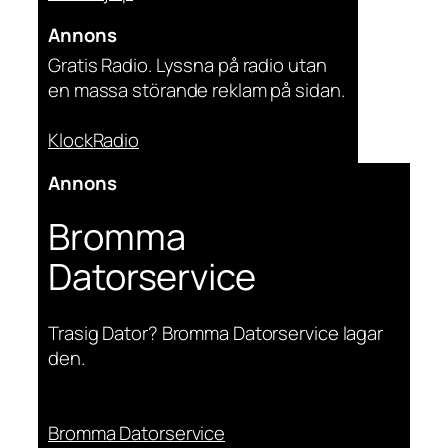
Annons
Gratis Radio. Lyssna på radio utan
en massa störande reklam på sidan.
KlockRadio
Annons
Bromma
Datorservice
Trasig Dator? Bromma Datorservice lagar
den.
Bromma Datorservice