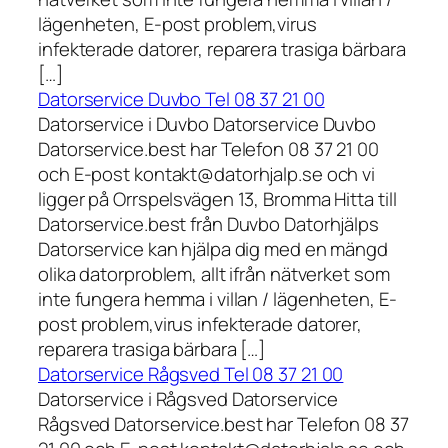
lägenheten, E-post problem,virus
infekterade datorer, reparera trasiga bärbara
[…]
Datorservice Duvbo Tel 08 37 21 00
Datorservice i Duvbo Datorservice Duvbo
Datorservice.best har Telefon 08 37 21 00
och E-post kontakt@datorhjalp.se och vi
ligger på Orrspelsvägen 13, Bromma Hitta till
Datorservice.best från Duvbo Datorhjälps
Datorservice kan hjälpa dig med en mängd
olika datorproblem, allt ifrån nätverket som
inte fungera hemma i villan / lägenheten, E-
post problem,virus infekterade datorer,
reparera trasiga bärbara […]
Datorservice Rågsved Tel 08 37 21 00
Datorservice i Rågsved Datorservice
Rågsved Datorservice.best har Telefon 08 37