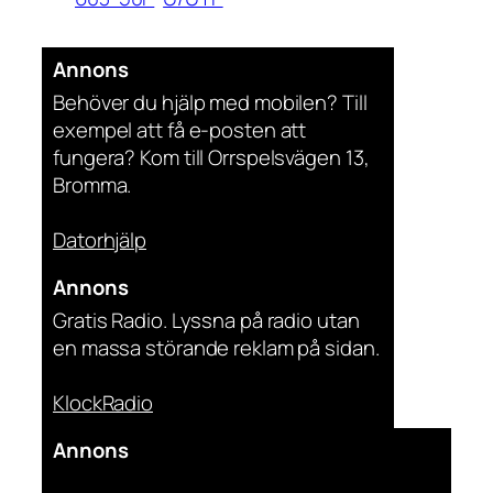
Annons
Behöver du hjälp med mobilen? Till
exempel att få e-posten att
fungera? Kom till Orrspelsvägen 13,
Bromma.
Datorhjälp
Annons
Gratis Radio. Lyssna på radio utan
en massa störande reklam på sidan.
KlockRadio
Annons