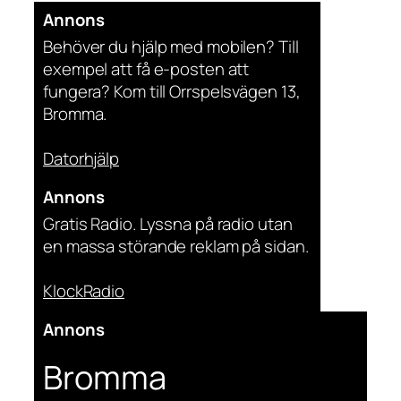
Annons
Behöver du hjälp med mobilen? Till
exempel att få e-posten att
fungera? Kom till Orrspelsvägen 13,
Bromma.
Datorhjälp
Annons
Gratis Radio. Lyssna på radio utan
en massa störande reklam på sidan.
KlockRadio
Annons
Bromma