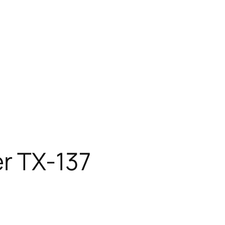
r TX-137