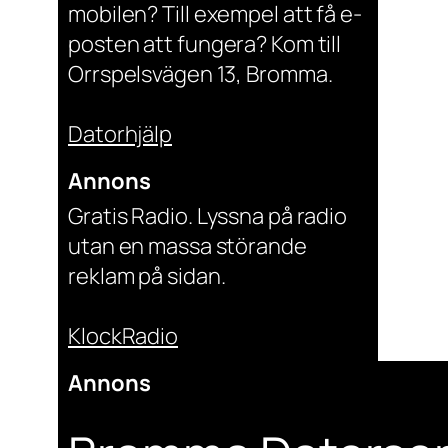
mobilen? Till exempel att få e-
posten att fungera? Kom till
Orrspelsvägen 13, Bromma.
Datorhjälp
Annons
Gratis Radio. Lyssna på radio
utan en massa störande
reklam på sidan.
KlockRadio
Annons