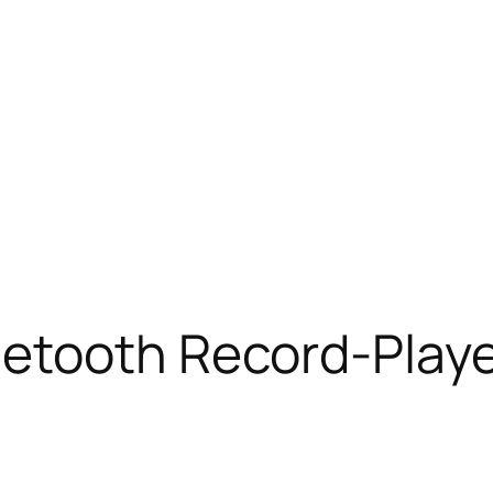
etooth Record-Playe