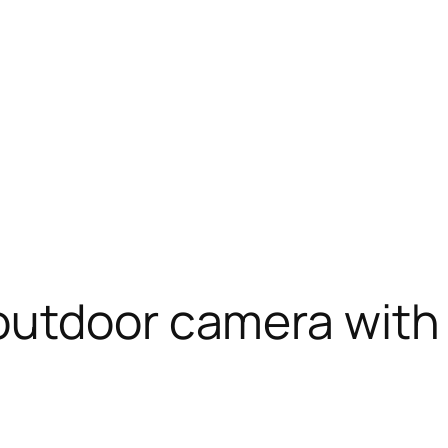
outdoor camera with 