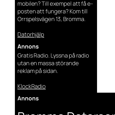
mobilen? Till exempel att få e-
posten att fungera? Kom till
Orrspelsvägen 13, Bromma.
Datorhjälp
Annons
Gratis Radio. Lyssna på radio
utan en massa störande
reklam på sidan.
KlockRadio
Annons