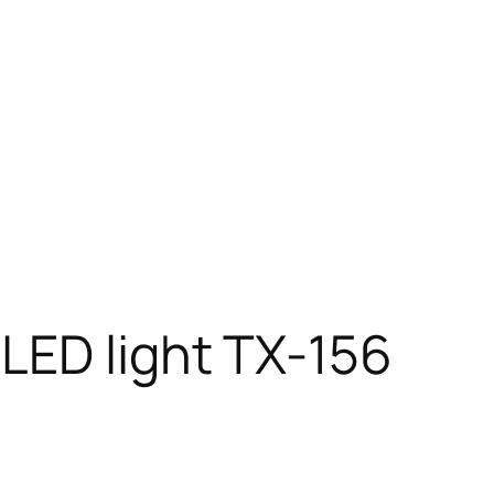
LED light TX-156