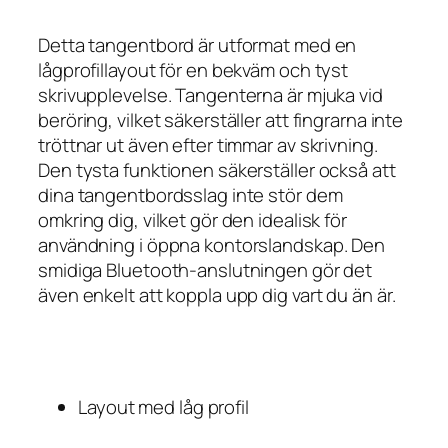
Detta tangentbord är utformat med en
lågprofillayout för en bekväm och tyst
skrivupplevelse. Tangenterna är mjuka vid
beröring, vilket säkerställer att fingrarna inte
tröttnar ut även efter timmar av skrivning.
Den tysta funktionen säkerställer också att
dina tangentbordsslag inte stör dem
omkring dig, vilket gör den idealisk för
användning i öppna kontorslandskap. Den
smidiga Bluetooth-anslutningen gör det
även enkelt att koppla upp dig vart du än är.
Layout med låg profil