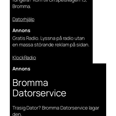
Bromma.
Datorhjälp
Annons
Gratis Radio. Lyssna på radio utan
en massa störande reklam på sidan.
KlockRadio
Annons
Bromma
Datorservice
Trasig Dator? Bromma Datorservice lagar
den.