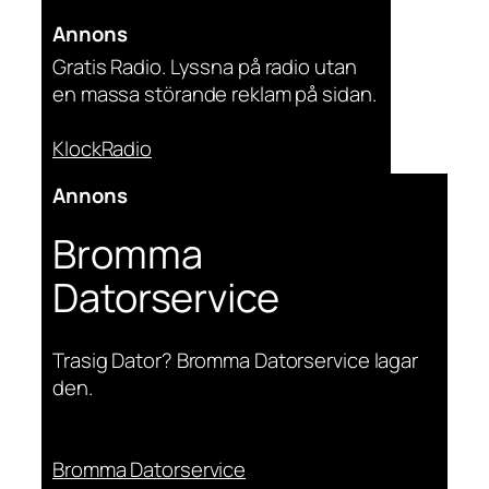
Annons
Gratis Radio. Lyssna på radio utan
en massa störande reklam på sidan.
KlockRadio
Annons
Bromma
Datorservice
Trasig Dator? Bromma Datorservice lagar
den.
Bromma Datorservice