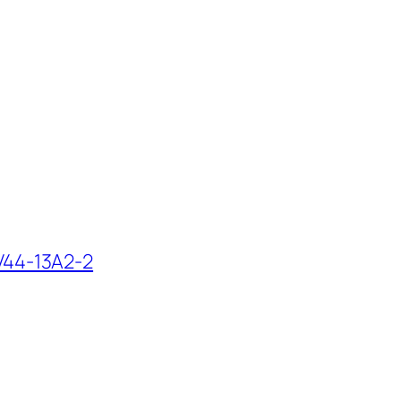
V44-13A2-2