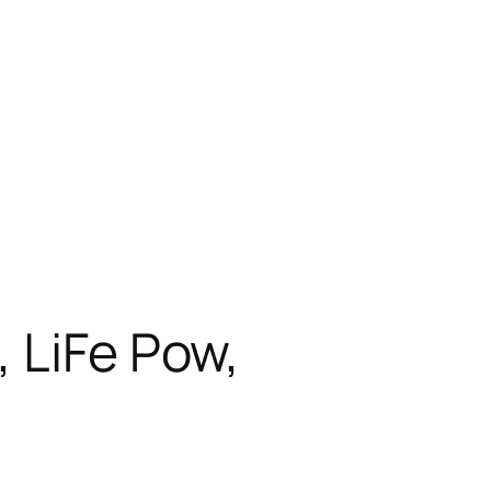
 LiFe Pow,