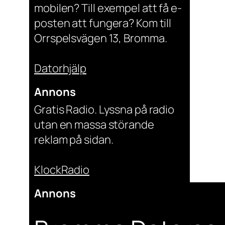
mobilen? Till exempel att få e-
posten att fungera? Kom till
Orrspelsvägen 13, Bromma.
Datorhjälp
Annons
Gratis Radio. Lyssna på radio
utan en massa störande
reklam på sidan.
KlockRadio
Annons