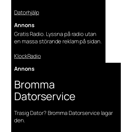
Datorhjälp
Annons
Gratis Radio. Lyssna på radio utan
en massa störande reklam på sidan.
KlockRadio
Annons
Bromma
Datorservice
Trasig Dator? Bromma Datorservice lagar
den.