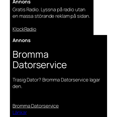
Annons
Gratis Radio. Lyssna på radio utan
en massa störande reklam på sidan.
KlockRadio
Annons
Bromma
Datorservice
Trasig Dator? Bromma Datorservice lagar
den.
Bromma Datorservice
Länkar