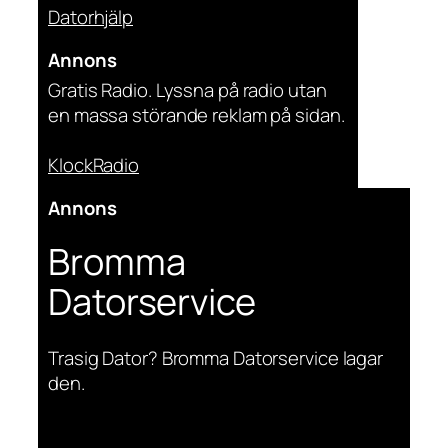
Datorhjälp
Annons
Gratis Radio. Lyssna på radio utan
en massa störande reklam på sidan.
KlockRadio
Annons
Bromma
Datorservice
Trasig Dator? Bromma Datorservice lagar
den.