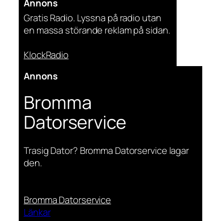
Annons
Gratis Radio. Lyssna på radio utan
en massa störande reklam på sidan.
KlockRadio
Annons
Bromma
Datorservice
Trasig Dator? Bromma Datorservice lagar
den.
Bromma Datorservice
Länkar