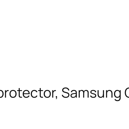
rotector, Samsung Ga