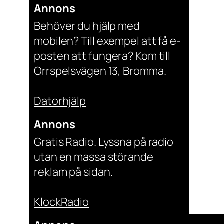
Annons
Behöver du hjälp med
mobilen? Till exempel att få e-
posten att fungera? Kom till
Orrspelsvägen 13, Bromma.
Datorhjälp
Annons
Gratis Radio. Lyssna på radio
utan en massa störande
reklam på sidan.
KlockRadio