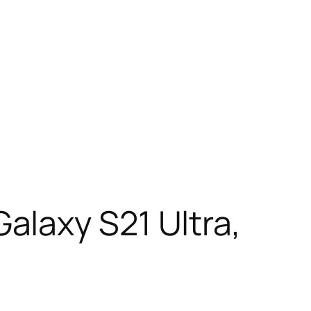
laxy S21 Ultra,