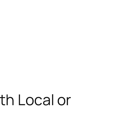
th Local or