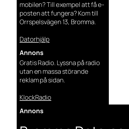
mobilen? Till exempel att få e-
posten att fungera? Kom till
Orrspelsvägen 13, Bromma.
Datorhjälp
Annons
Gratis Radio. Lyssna på radio
utan en massa störande
reklam på sidan.
KlockRadio
Annons