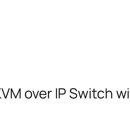
VM over IP Switch wi