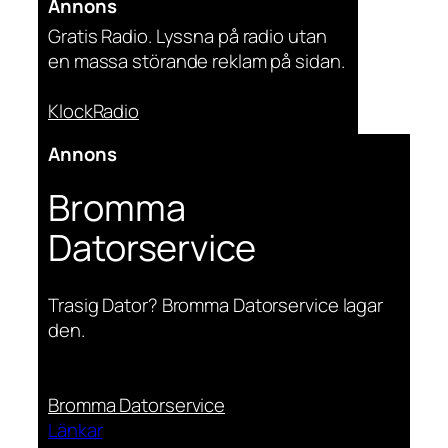
Annons
Gratis Radio. Lyssna på radio utan
en massa störande reklam på sidan.
KlockRadio
Annons
Bromma
Datorservice
Trasig Dator? Bromma Datorservice lagar
den.
Bromma Datorservice
Länkar