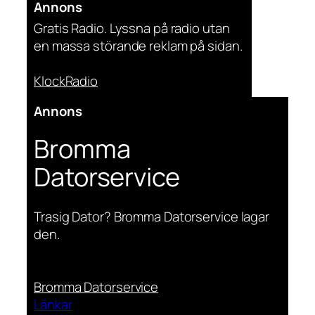
Annons
Gratis Radio. Lyssna på radio utan
en massa störande reklam på sidan.
KlockRadio
Annons
Bromma
Datorservice
Trasig Dator? Bromma Datorservice lagar
den.
Bromma Datorservice
Länkar