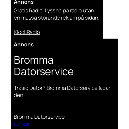
Annons
Gratis Radio. Lyssna på radio utan
en massa störande reklam på sidan.
KlockRadio
Annons
Bromma
Datorservice
Trasig Dator? Bromma Datorservice lagar
den.
Bromma Datorservice
Länkar