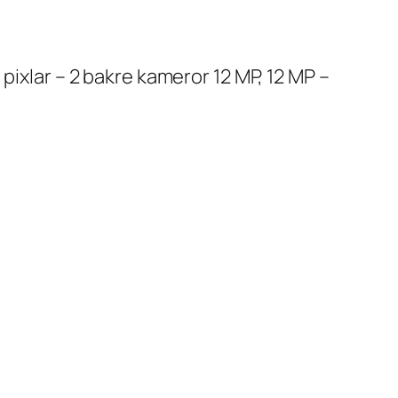
pixlar – 2 bakre kameror 12 MP, 12 MP –