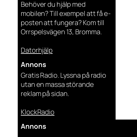
Behöver du hjälp med
mobilen? Till exempel att få e-
posten att fungera? Kom till
Orrspelsvägen 13, Bromma.
Datorhjälp
Annons
Gratis Radio. Lyssna på radio
utan en massa störande
reklam på sidan.
KlockRadio
Annons