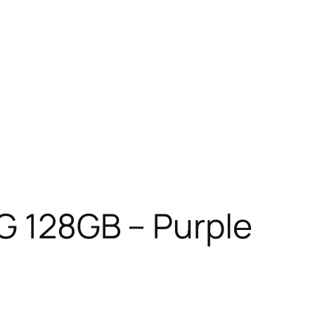
G 128GB – Purple