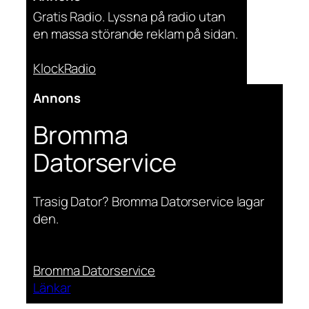
Gratis Radio. Lyssna på radio utan
en massa störande reklam på sidan.
KlockRadio
Annons
Bromma
Datorservice
Trasig Dator? Bromma Datorservice lagar
den.
Bromma Datorservice
Länkar