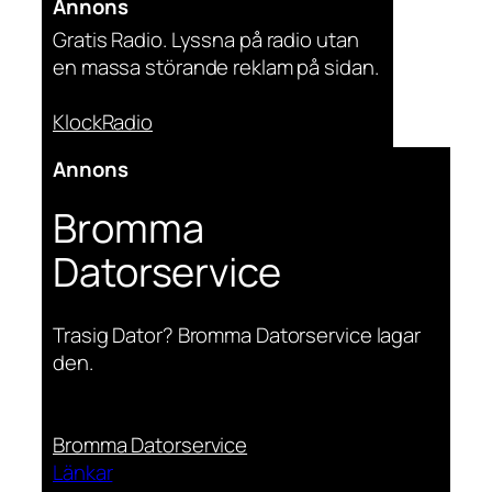
Annons
Gratis Radio. Lyssna på radio utan
en massa störande reklam på sidan.
KlockRadio
Annons
Bromma
Datorservice
Trasig Dator? Bromma Datorservice lagar
den.
Bromma Datorservice
Länkar