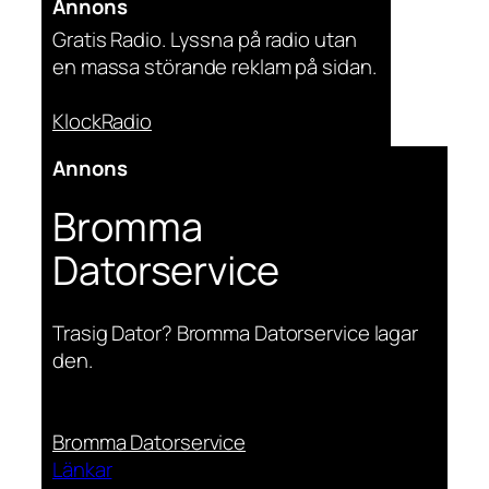
Annons
Gratis Radio. Lyssna på radio utan
en massa störande reklam på sidan.
KlockRadio
Annons
Bromma
Datorservice
Trasig Dator? Bromma Datorservice lagar
den.
Bromma Datorservice
Länkar