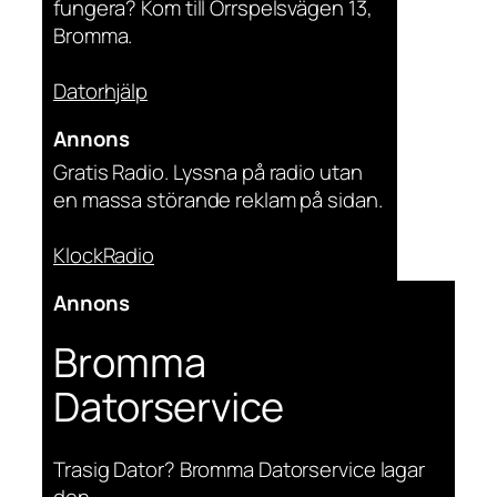
fungera? Kom till Orrspelsvägen 13,
Bromma.
Datorhjälp
Annons
Gratis Radio. Lyssna på radio utan
en massa störande reklam på sidan.
KlockRadio
Annons
Bromma
Datorservice
Trasig Dator? Bromma Datorservice lagar