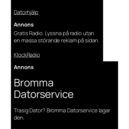
Datorhjälp
Annons
Gratis Radio. Lyssna på radio utan
en massa störande reklam på sidan.
KlockRadio
Annons
Bromma
Datorservice
Trasig Dator? Bromma Datorservice lagar
den.