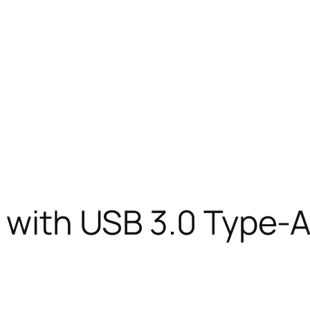
t with USB 3.0 Type