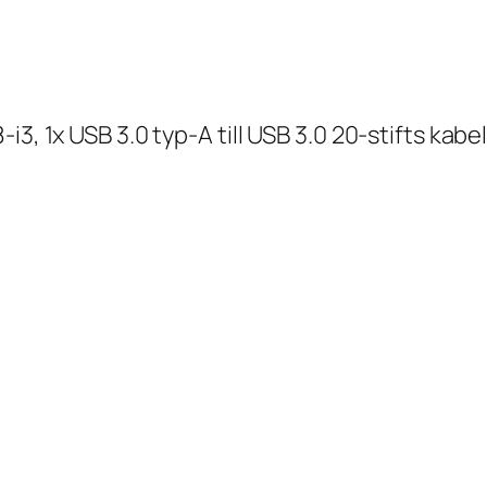
3, 1x USB 3.0 typ-A till USB 3.0 20-stifts kabe