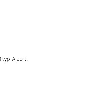
 typ-A port.