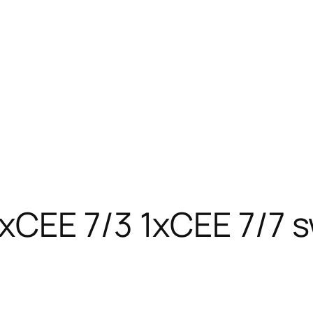
xCEE 7/3 1xCEE 7/7 