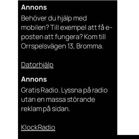
Annons
Behöver du hjälp med
mobilen? Till exempel att få e-
posten att fungera? Kom till
Orrspelsvägen 13, Bromma.
Datorhjälp
Annons
Gratis Radio. Lyssna på radio
utan en massa störande
reklam på sidan.
KlockRadio