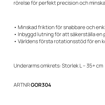
rörelse för perfekt precision och minska
• Minskad friktion för snabbare och enk
• Inbyggd lutning för att säkerställa en
• Världens första rotationsstöd för en k
Underarms omkrets: Storlek L – 35+ cm
ARTNR
GOR304