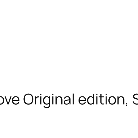
e Original edition, 