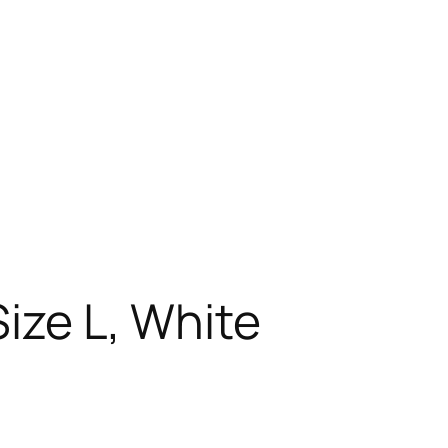
Size L, White