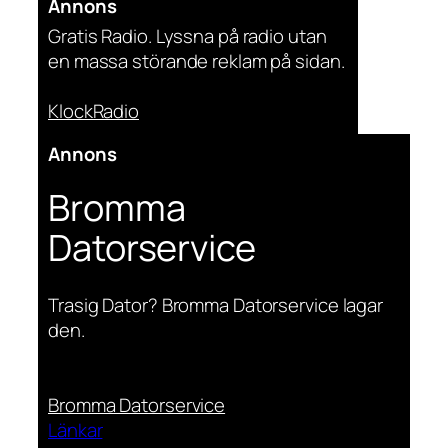
Annons
Gratis Radio. Lyssna på radio utan
en massa störande reklam på sidan.
KlockRadio
Annons
Bromma
Datorservice
Trasig Dator? Bromma Datorservice lagar
den.
Bromma Datorservice
Länkar