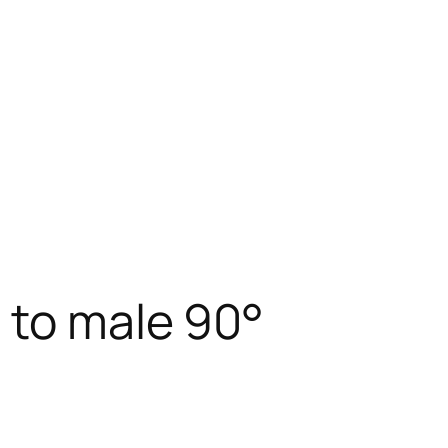
 to male 90°