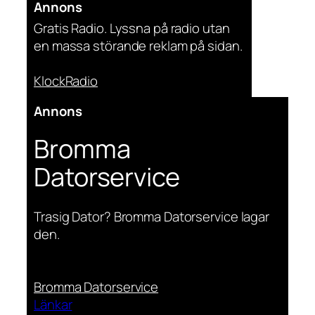
Annons
Gratis Radio. Lyssna på radio utan
en massa störande reklam på sidan.
KlockRadio
Annons
Bromma
Datorservice
Trasig Dator? Bromma Datorservice lagar
den.
Bromma Datorservice
Länkar