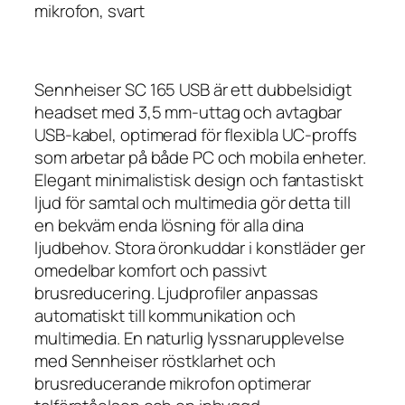
mikrofon, svart
Sennheiser SC 165 USB är ett dubbelsidigt
headset med 3,5 mm-uttag och avtagbar
USB-kabel, optimerad för flexibla UC-proffs
som arbetar på både PC och mobila enheter.
Elegant minimalistisk design och fantastiskt
ljud för samtal och multimedia gör detta till
en bekväm enda lösning för alla dina
ljudbehov. Stora öronkuddar i konstläder ger
omedelbar komfort och passivt
brusreducering. Ljudprofiler anpassas
automatiskt till kommunikation och
multimedia. En naturlig lyssnarupplevelse
med Sennheiser röstklarhet och
brusreducerande mikrofon optimerar