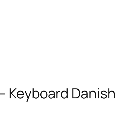
 – Keyboard Danish