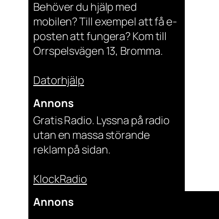
Behöver du hjälp med
mobilen? Till exempel att få e-
posten att fungera? Kom till
Orrspelsvägen 13, Bromma.
Datorhjälp
Annons
Gratis Radio. Lyssna på radio
utan en massa störande
reklam på sidan.
KlockRadio
Annons