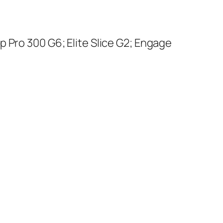
 Pro 300 G6; Elite Slice G2; Engage