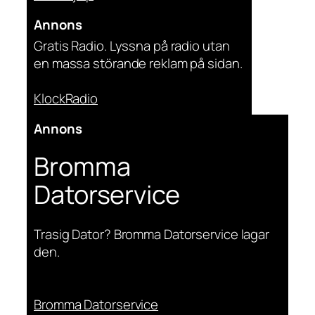
Annons
Gratis Radio. Lyssna på radio utan
en massa störande reklam på sidan.
KlockRadio
Annons
Bromma
Datorservice
Trasig Dator? Bromma Datorservice lagar
den.
Bromma Datorservice