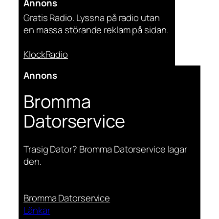
Annons
Gratis Radio. Lyssna på radio utan
en massa störande reklam på sidan.
KlockRadio
Annons
Bromma
Datorservice
Trasig Dator? Bromma Datorservice lagar
den.
Bromma Datorservice
Länkar