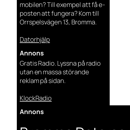
mobilen? Till exempel att få e-
posten att fungera? Kom till
Orrspelsvägen 13, Bromma.
Datorhjälp
Annons
Gratis Radio. Lyssna på radio
utan en massa störande
reklam på sidan.
KlockRadio
Annons