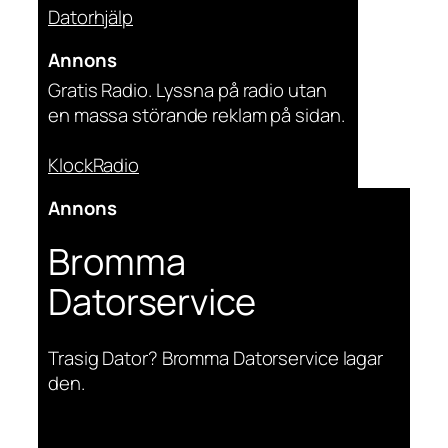
Datorhjälp
Annons
Gratis Radio. Lyssna på radio utan
en massa störande reklam på sidan.
KlockRadio
Annons
Bromma
Datorservice
Trasig Dator? Bromma Datorservice lagar
den.