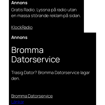
Annons
Gratis Radio. Lyssna på radio utan
en massa störande reklam på sidan.
KlockRadio
Annons
Bromma
Datorservice
Trasig Dator? Bromma Datorservice lagar
den.
Bromma Datorservice
Länkar