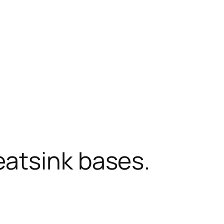
atsink bases.