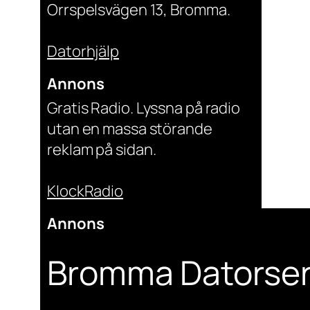
Orrspelsvägen 13, Bromma.
Datorhjälp
Annons
Gratis Radio. Lyssna på radio
utan en massa störande
reklam på sidan.
KlockRadio
Annons
Bromma Datorser