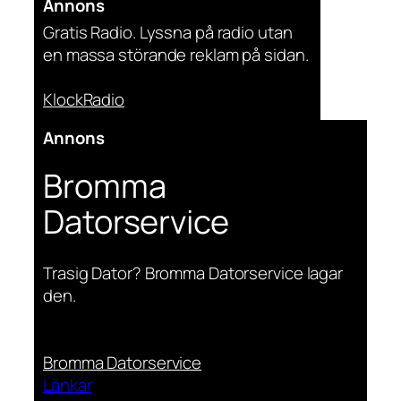
Annons
Gratis Radio. Lyssna på radio utan
en massa störande reklam på sidan.
KlockRadio
Annons
Bromma
Datorservice
Trasig Dator? Bromma Datorservice lagar
den.
Bromma Datorservice
Länkar