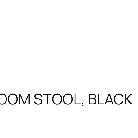
ROOM STOOL, BLACK