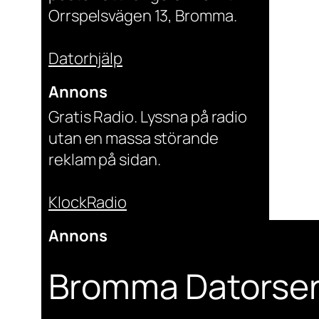
Orrspelsvägen 13, Bromma.
Datorhjälp
Annons
Gratis Radio. Lyssna på radio
utan en massa störande
reklam på sidan.
KlockRadio
Annons
Bromma Datorser