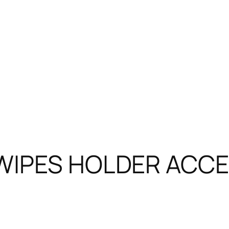
NIWIPES HOLDER ACC