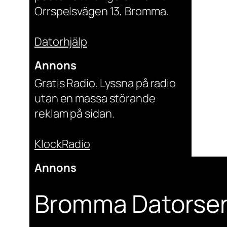
Orrspelsvägen 13, Bromma.
Datorhjälp
Annons
Gratis Radio. Lyssna på radio
utan en massa störande
reklam på sidan.
KlockRadio
Annons
Bromma Datorser