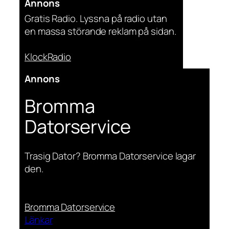
Annons
Gratis Radio. Lyssna på radio utan
en massa störande reklam på sidan.
KlockRadio
Annons
Bromma
Datorservice
Trasig Dator? Bromma Datorservice lagar
den.
Bromma Datorservice
Länkar