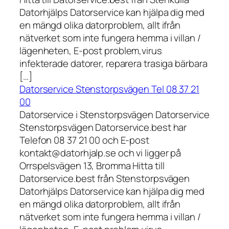
Datorhjälps Datorservice kan hjälpa dig med
en mängd olika datorproblem, allt ifrån
nätverket som inte fungera hemma i villan /
lägenheten, E-post problem,virus
infekterade datorer, reparera trasiga bärbara
[…]
Datorservice Stenstorpsvägen Tel 08 37 21
00
Datorservice i Stenstorpsvägen Datorservice
Stenstorpsvägen Datorservice.best har
Telefon 08 37 21 00 och E-post
kontakt@datorhjalp.se och vi ligger på
Orrspelsvägen 13, Bromma Hitta till
Datorservice.best från Stenstorpsvägen
Datorhjälps Datorservice kan hjälpa dig med
en mängd olika datorproblem, allt ifrån
nätverket som inte fungera hemma i villan /