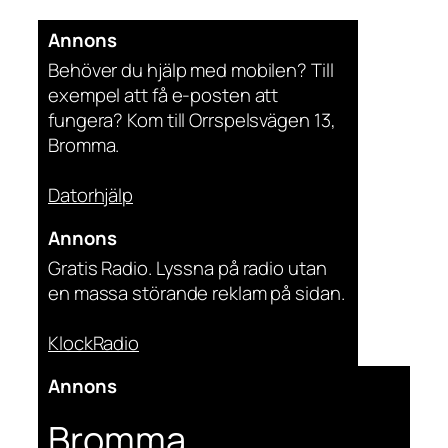
Annons
Behöver du hjälp med mobilen? Till
exempel att få e-posten att
fungera? Kom till Orrspelsvägen 13,
Bromma.
Datorhjälp
Annons
Gratis Radio. Lyssna på radio utan
en massa störande reklam på sidan.
KlockRadio
Annons
Bromma