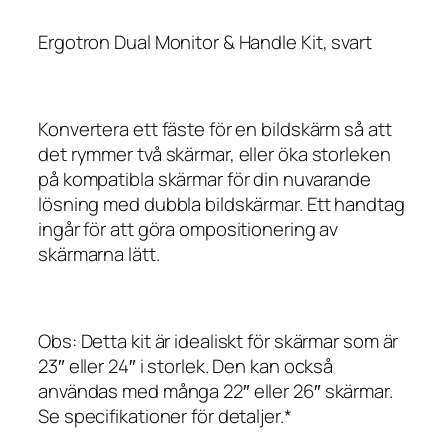
Ergotron Dual Monitor & Handle Kit, svart
Konvertera ett fäste för en bildskärm så att
det rymmer två skärmar, eller öka storleken
på kompatibla skärmar för din nuvarande
lösning med dubbla bildskärmar. Ett handtag
ingår för att göra ompositionering av
skärmarna lätt.
Obs: Detta kit är idealiskt för skärmar som är
23″ eller 24″ i storlek. Den kan också
användas med många 22″ eller 26″ skärmar.
Se specifikationer för detaljer.*