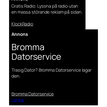
Gratis Radio. Lyssna på radio utan
en massa störande reklam på sidan.
KlockRadio
Annons
Bromma
Datorservice
Trasig Dator? Bromma Datorservice lagar
den.
Bromma Datorservice
Länkar